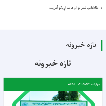
د اطلاعاتو، نشراتو او عامه اړيکو آمریت
تازه خبرونه
تازه خبرونه
چهارشنبه ۱۴۰۵/۵/۷ - ۱۵:۱۸