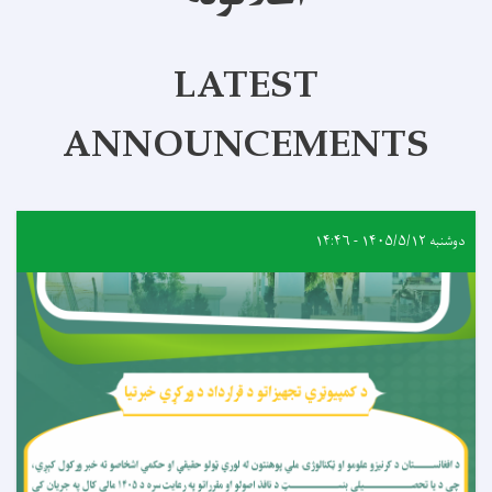
LATEST
ANNOUNCEMENTS
دوشنبه ۱۴۰۵/۵/۱۲ - ۱۴:۴۶