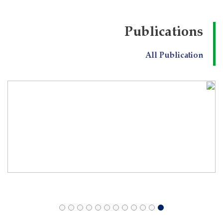
Publications
All Publication